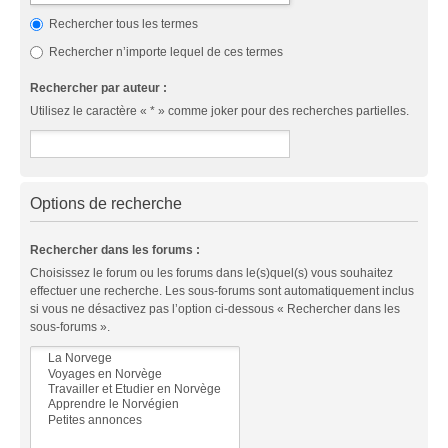
Rechercher tous les termes
Rechercher n’importe lequel de ces termes
Rechercher par auteur :
Utilisez le caractère « * » comme joker pour des recherches partielles.
Options de recherche
Rechercher dans les forums :
Choisissez le forum ou les forums dans le(s)quel(s) vous souhaitez
effectuer une recherche. Les sous-forums sont automatiquement inclus
si vous ne désactivez pas l’option ci-dessous « Rechercher dans les
sous-forums ».