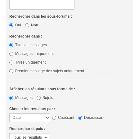
Rechercher dans les sous-forums :
Oui
Non
Rechercher dans :
Titres et messages
Messages uniquement
Titres uniquement
Premier message des sujets uniquement
Afficher les résultats sous forme de :
Messages
Sujets
Classer les résultats par :
Croissant
Décroissant
Rechercher depuis :