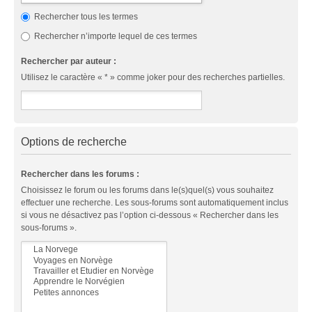
Rechercher tous les termes
Rechercher n’importe lequel de ces termes
Rechercher par auteur :
Utilisez le caractère « * » comme joker pour des recherches partielles.
Options de recherche
Rechercher dans les forums :
Choisissez le forum ou les forums dans le(s)quel(s) vous souhaitez
effectuer une recherche. Les sous-forums sont automatiquement inclus
si vous ne désactivez pas l’option ci-dessous « Rechercher dans les
sous-forums ».