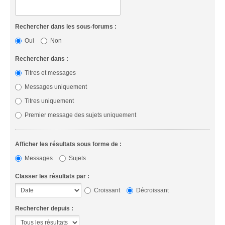
Rechercher dans les sous-forums :
Oui
Non
Rechercher dans :
Titres et messages
Messages uniquement
Titres uniquement
Premier message des sujets uniquement
Afficher les résultats sous forme de :
Messages
Sujets
Classer les résultats par :
Croissant
Décroissant
Rechercher depuis :