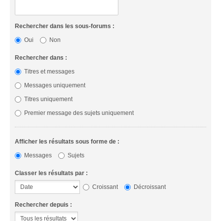
Rechercher dans les sous-forums :
Oui
Non
Rechercher dans :
Titres et messages
Messages uniquement
Titres uniquement
Premier message des sujets uniquement
Afficher les résultats sous forme de :
Messages
Sujets
Classer les résultats par :
Croissant
Décroissant
Rechercher depuis :