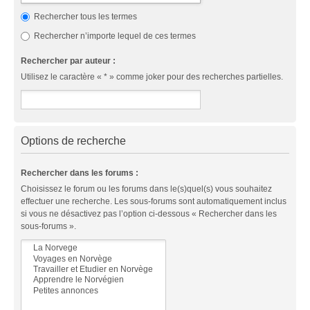
Rechercher tous les termes
Rechercher n’importe lequel de ces termes
Rechercher par auteur :
Utilisez le caractère « * » comme joker pour des recherches partielles.
Options de recherche
Rechercher dans les forums :
Choisissez le forum ou les forums dans le(s)quel(s) vous souhaitez
effectuer une recherche. Les sous-forums sont automatiquement inclus
si vous ne désactivez pas l’option ci-dessous « Rechercher dans les
sous-forums ».