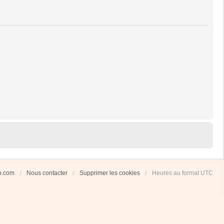
ub.com
Nous contacter
Supprimer les cookies
Heures au format
UTC