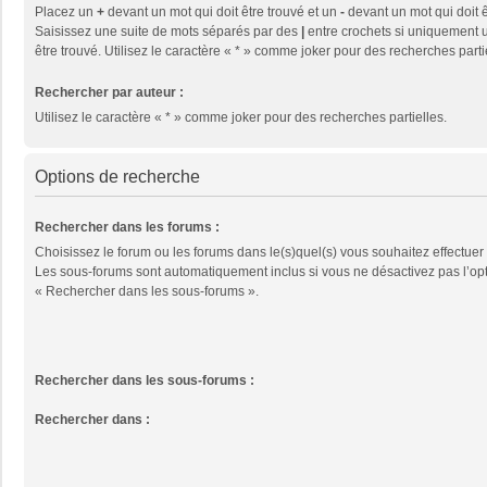
Placez un
+
devant un mot qui doit être trouvé et un
-
devant un mot qui doit ê
Saisissez une suite de mots séparés par des
|
entre crochets si uniquement u
être trouvé. Utilisez le caractère « * » comme joker pour des recherches parti
Rechercher par auteur :
Utilisez le caractère « * » comme joker pour des recherches partielles.
Options de recherche
Rechercher dans les forums :
Choisissez le forum ou les forums dans le(s)quel(s) vous souhaitez effectuer
Les sous-forums sont automatiquement inclus si vous ne désactivez pas l’op
« Rechercher dans les sous-forums ».
Rechercher dans les sous-forums :
Rechercher dans :