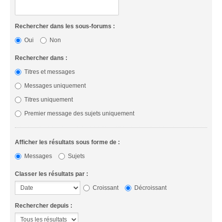
Rechercher dans les sous-forums :
Oui
Non
Rechercher dans :
Titres et messages
Messages uniquement
Titres uniquement
Premier message des sujets uniquement
Afficher les résultats sous forme de :
Messages
Sujets
Classer les résultats par :
Croissant
Décroissant
Rechercher depuis :