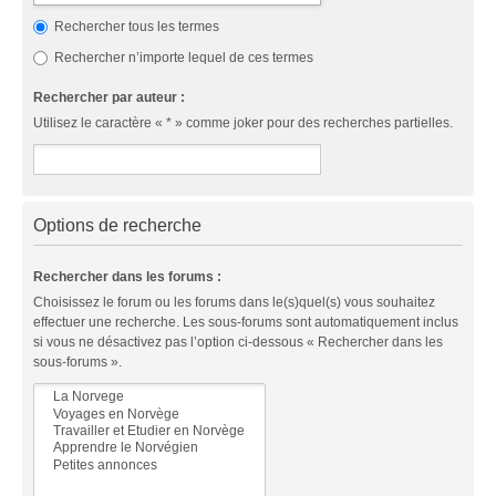
Rechercher tous les termes
Rechercher n’importe lequel de ces termes
Rechercher par auteur :
Utilisez le caractère « * » comme joker pour des recherches partielles.
Options de recherche
Rechercher dans les forums :
Choisissez le forum ou les forums dans le(s)quel(s) vous souhaitez
effectuer une recherche. Les sous-forums sont automatiquement inclus
si vous ne désactivez pas l’option ci-dessous « Rechercher dans les
sous-forums ».