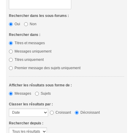
Rechercher dans les sous-forums :
Oui
Non
Rechercher dans :
Titres et messages
Messages uniquement
Titres uniquement
Premier message des sujets uniquement
Afficher les résultats sous forme de :
Messages
Sujets
Classer les résultats par :
Croissant
Décroissant
Rechercher depuis :