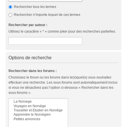
Rechercher tous les termes
Rechercher n’importe lequel de ces termes
Rechercher par auteur :
Utilisez le caractère « * » comme joker pour des recherches partielles.
Options de recherche
Rechercher dans les forums :
Choisissez le forum ou les forums dans le(s)quel(s) vous souhaitez
effectuer une recherche. Les sous-forums sont automatiquement inclus
si vous ne désactivez pas l’option ci-dessous « Rechercher dans les
sous-forums ».