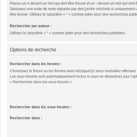
Placez un
+
devant un mot qui doit être trouvé et un
-
devant un mot qui doit ê
Saisissez une suite de mots séparés par des
|
entre crochets si uniquement u
être trouvé. Utilisez le caractère « * » comme joker pour des recherches parti
Rechercher par auteur :
Utilisez le caractère « * » comme joker pour des recherches partielles.
Options de recherche
Rechercher dans les forums :
Choisissez le forum ou les forums dans le(s)quel(s) vous souhaitez effectuer
Les sous-forums sont automatiquement inclus si vous ne désactivez pas l’op
« Rechercher dans les sous-forums ».
Rechercher dans les sous-forums :
Rechercher dans :