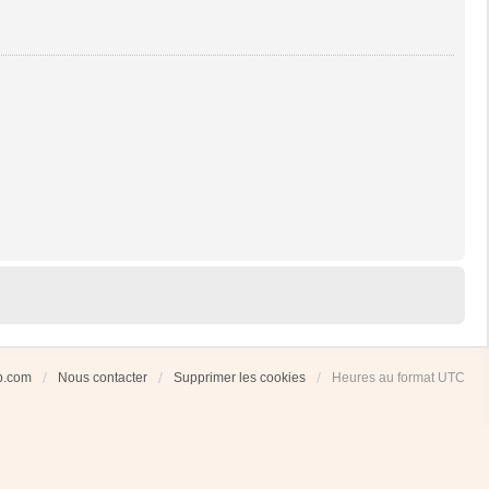
ub.com
Nous contacter
Supprimer les cookies
Heures au format
UTC