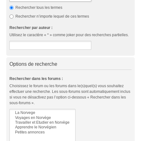
Rechercher tous les termes
Rechercher n’importe lequel de ces termes
Rechercher par auteur :
Utilisez le caractère « * » comme joker pour des recherches partielles.
Options de recherche
Rechercher dans les forums :
Choisissez le forum ou les forums dans le(s)quel(s) vous souhaitez
effectuer une recherche. Les sous-forums sont automatiquement inclus
si vous ne désactivez pas l’option ci-dessous « Rechercher dans les
sous-forums ».