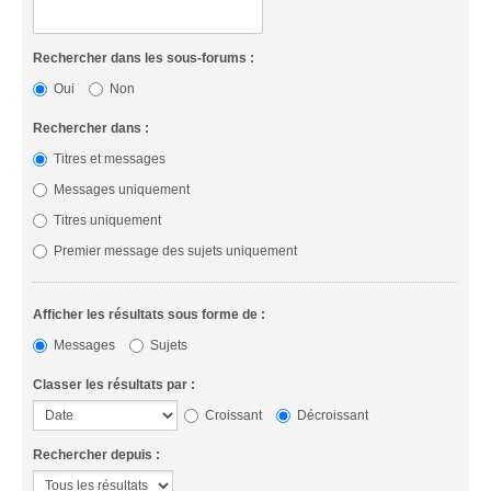
Rechercher dans les sous-forums :
Oui
Non
Rechercher dans :
Titres et messages
Messages uniquement
Titres uniquement
Premier message des sujets uniquement
Afficher les résultats sous forme de :
Messages
Sujets
Classer les résultats par :
Croissant
Décroissant
Rechercher depuis :