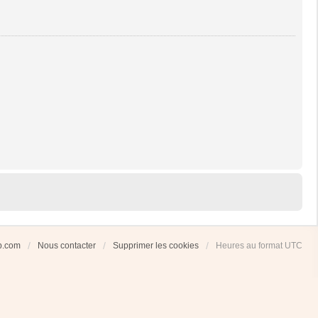
ub.com
Nous contacter
Supprimer les cookies
Heures au format
UTC