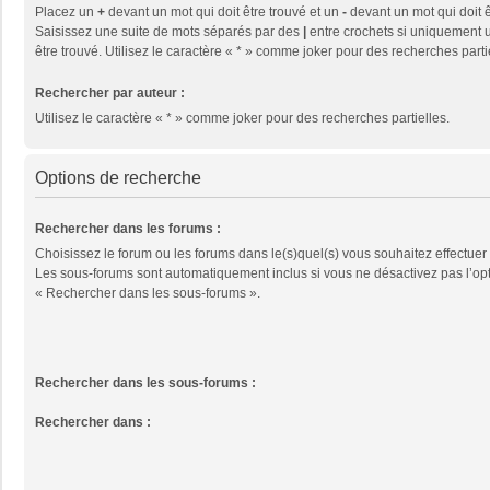
Placez un
+
devant un mot qui doit être trouvé et un
-
devant un mot qui doit ê
Saisissez une suite de mots séparés par des
|
entre crochets si uniquement u
être trouvé. Utilisez le caractère « * » comme joker pour des recherches parti
Rechercher par auteur :
Utilisez le caractère « * » comme joker pour des recherches partielles.
Options de recherche
Rechercher dans les forums :
Choisissez le forum ou les forums dans le(s)quel(s) vous souhaitez effectuer
Les sous-forums sont automatiquement inclus si vous ne désactivez pas l’op
« Rechercher dans les sous-forums ».
Rechercher dans les sous-forums :
Rechercher dans :