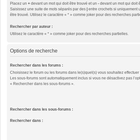
Placez un
+
devant un mot qui doit être trouvé et un
-
devant un mot qui doit ê
Saisissez une suite de mots séparés par des
|
entre crochets si uniquement u
être trouvé. Utilisez le caractère « * » comme joker pour des recherches parti
Rechercher par auteur :
Utilisez le caractère « * » comme joker pour des recherches partielles.
Options de recherche
Rechercher dans les forums :
Choisissez le forum ou les forums dans le(s)quel(s) vous souhaitez effectuer
Les sous-forums sont automatiquement inclus si vous ne désactivez pas l’op
« Rechercher dans les sous-forums ».
Rechercher dans les sous-forums :
Rechercher dans :