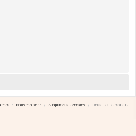
ub.com
Nous contacter
Supprimer les cookies
Heures au format
UTC