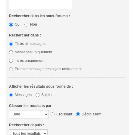
Rechercher dans les sous-forums :
Oui
Non
Rechercher dans :
Titres et messages
Messages uniquement
Titres uniquement
Premier message des sujets uniquement
Afficher les résultats sous forme de :
Messages
Sujets
Classer les résultats par :
Croissant
Décroissant
Rechercher depuis :