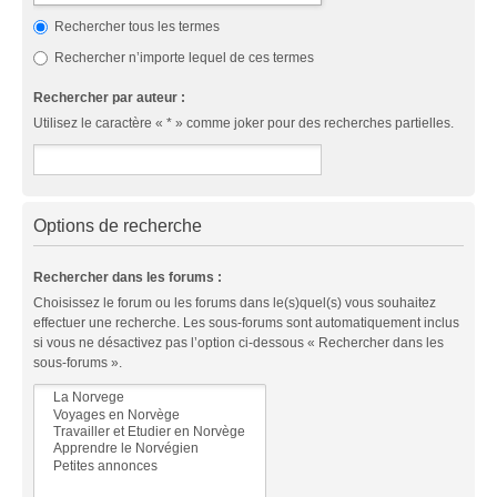
Rechercher tous les termes
Rechercher n’importe lequel de ces termes
Rechercher par auteur :
Utilisez le caractère « * » comme joker pour des recherches partielles.
Options de recherche
Rechercher dans les forums :
Choisissez le forum ou les forums dans le(s)quel(s) vous souhaitez
effectuer une recherche. Les sous-forums sont automatiquement inclus
si vous ne désactivez pas l’option ci-dessous « Rechercher dans les
sous-forums ».