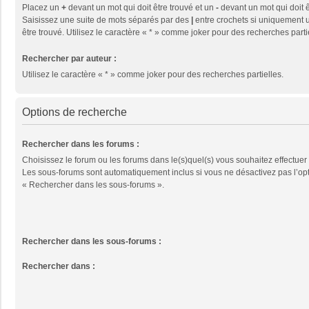
Placez un
+
devant un mot qui doit être trouvé et un
-
devant un mot qui doit ê
Saisissez une suite de mots séparés par des
|
entre crochets si uniquement u
être trouvé. Utilisez le caractère « * » comme joker pour des recherches parti
Rechercher par auteur :
Utilisez le caractère « * » comme joker pour des recherches partielles.
Options de recherche
Rechercher dans les forums :
Choisissez le forum ou les forums dans le(s)quel(s) vous souhaitez effectuer
Les sous-forums sont automatiquement inclus si vous ne désactivez pas l’op
« Rechercher dans les sous-forums ».
Rechercher dans les sous-forums :
Rechercher dans :