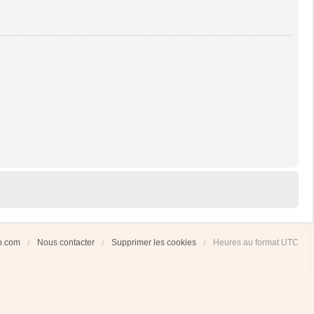
ub.com
Nous contacter
Supprimer les cookies
Heures au format
UTC