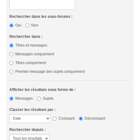
Rechercher dans les sous-forums :
Oui
Non
Rechercher dans :
Titres et messages
Messages uniquement
Titres uniquement
Premier message des sujets uniquement
Afficher les résultats sous forme de :
Messages
Sujets
Classer les résultats par :
Croissant
Décroissant
Rechercher depuis :