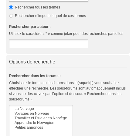
Rechercher tous les termes
Rechercher n’importe lequel de ces termes
Rechercher par auteur :
Utilisez le caractère « * » comme joker pour des recherches partielles.
Options de recherche
Rechercher dans les forums :
Choisissez le forum ou les forums dans le(s)quel(s) vous souhaitez
effectuer une recherche. Les sous-forums sont automatiquement inclus
si vous ne désactivez pas l’option ci-dessous « Rechercher dans les
sous-forums ».