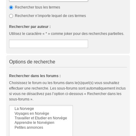
Rechercher tous les termes
Rechercher n’importe lequel de ces termes
Rechercher par auteur :
Utilisez le caractère « * » comme joker pour des recherches partielles.
Options de recherche
Rechercher dans les forums :
Choisissez le forum ou les forums dans le(s)quel(s) vous souhaitez
effectuer une recherche. Les sous-forums sont automatiquement inclus
si vous ne désactivez pas l’option ci-dessous « Rechercher dans les
sous-forums ».