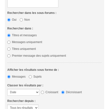
Rechercher dans les sous-forums :
Oui
Non
Rechercher dans :
Titres et messages
Messages uniquement
Titres uniquement
Premier message des sujets uniquement
Afficher les résultats sous forme de :
Messages
Sujets
Classer les résultats par :
Croissant
Décroissant
Rechercher depuis :