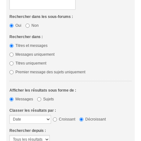
Rechercher dans les sous-forums :
Oui
Non
Rechercher dans :
Titres et messages
Messages uniquement
Titres uniquement
Premier message des sujets uniquement
Afficher les résultats sous forme de :
Messages
Sujets
Classer les résultats par :
Croissant
Décroissant
Rechercher depuis :