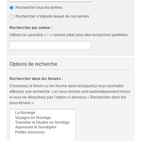
Rechercher tous les termes
Rechercher n’importe lequel de ces termes
Rechercher par auteur :
Utilisez le caractère « * » comme joker pour des recherches partielles.
Options de recherche
Rechercher dans les forums :
Choisissez le forum ou les forums dans le(s)quel(s) vous souhaitez
effectuer une recherche. Les sous-forums sont automatiquement inclus
si vous ne désactivez pas l’option ci-dessous « Rechercher dans les
sous-forums ».