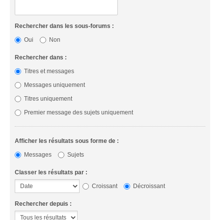
Rechercher dans les sous-forums :
Oui
Non
Rechercher dans :
Titres et messages
Messages uniquement
Titres uniquement
Premier message des sujets uniquement
Afficher les résultats sous forme de :
Messages
Sujets
Classer les résultats par :
Croissant
Décroissant
Rechercher depuis :