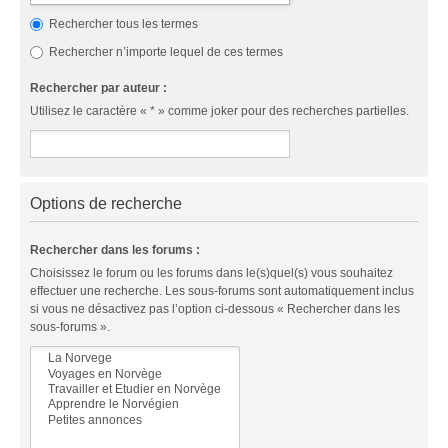
Rechercher tous les termes
Rechercher n’importe lequel de ces termes
Rechercher par auteur :
Utilisez le caractère « * » comme joker pour des recherches partielles.
Options de recherche
Rechercher dans les forums :
Choisissez le forum ou les forums dans le(s)quel(s) vous souhaitez
effectuer une recherche. Les sous-forums sont automatiquement inclus
si vous ne désactivez pas l’option ci-dessous « Rechercher dans les
sous-forums ».