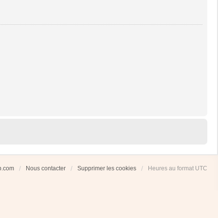
ub.com
Nous contacter
Supprimer les cookies
Heures au format
UTC