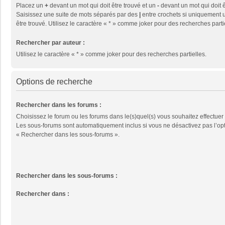
Placez un
+
devant un mot qui doit être trouvé et un
-
devant un mot qui doit ê
Saisissez une suite de mots séparés par des
|
entre crochets si uniquement u
être trouvé. Utilisez le caractère « * » comme joker pour des recherches parti
Rechercher par auteur :
Utilisez le caractère « * » comme joker pour des recherches partielles.
Options de recherche
Rechercher dans les forums :
Choisissez le forum ou les forums dans le(s)quel(s) vous souhaitez effectuer
Les sous-forums sont automatiquement inclus si vous ne désactivez pas l’op
« Rechercher dans les sous-forums ».
Rechercher dans les sous-forums :
Rechercher dans :