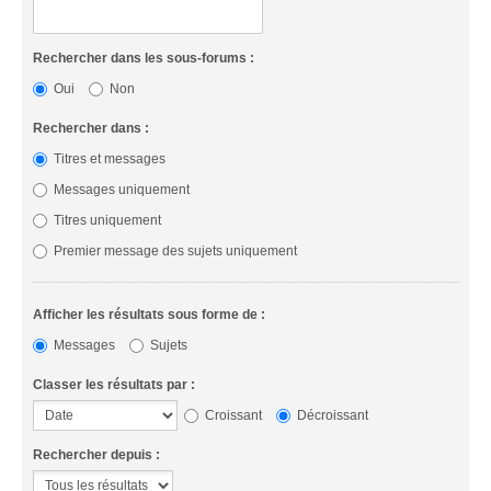
Rechercher dans les sous-forums :
Oui
Non
Rechercher dans :
Titres et messages
Messages uniquement
Titres uniquement
Premier message des sujets uniquement
Afficher les résultats sous forme de :
Messages
Sujets
Classer les résultats par :
Croissant
Décroissant
Rechercher depuis :