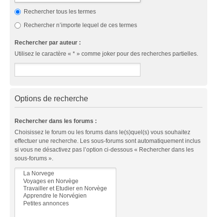
Rechercher tous les termes
Rechercher n’importe lequel de ces termes
Rechercher par auteur :
Utilisez le caractère « * » comme joker pour des recherches partielles.
Options de recherche
Rechercher dans les forums :
Choisissez le forum ou les forums dans le(s)quel(s) vous souhaitez
effectuer une recherche. Les sous-forums sont automatiquement inclus
si vous ne désactivez pas l’option ci-dessous « Rechercher dans les
sous-forums ».