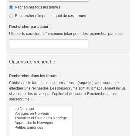
Rechercher tous les termes
Rechercher n’importe lequel de ces termes
Rechercher par auteur :
Utilisez le caractère « * » comme joker pour des recherches partielles.
Options de recherche
Rechercher dans les forums :
Choisissez le forum ou les forums dans le(s)quel(s) vous souhaitez
effectuer une recherche. Les sous-forums sont automatiquement inclus
si vous ne désactivez pas l’option ci-dessous « Rechercher dans les
sous-forums ».