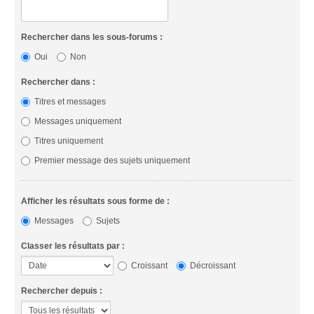
Rechercher dans les sous-forums :
Oui
Non
Rechercher dans :
Titres et messages
Messages uniquement
Titres uniquement
Premier message des sujets uniquement
Afficher les résultats sous forme de :
Messages
Sujets
Classer les résultats par :
Croissant
Décroissant
Rechercher depuis :