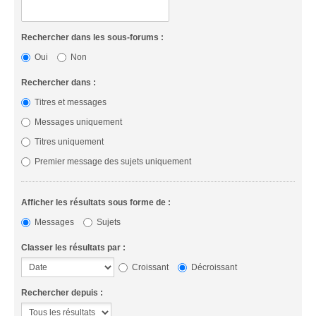
Rechercher dans les sous-forums :
Oui
Non
Rechercher dans :
Titres et messages
Messages uniquement
Titres uniquement
Premier message des sujets uniquement
Afficher les résultats sous forme de :
Messages
Sujets
Classer les résultats par :
Croissant
Décroissant
Rechercher depuis :