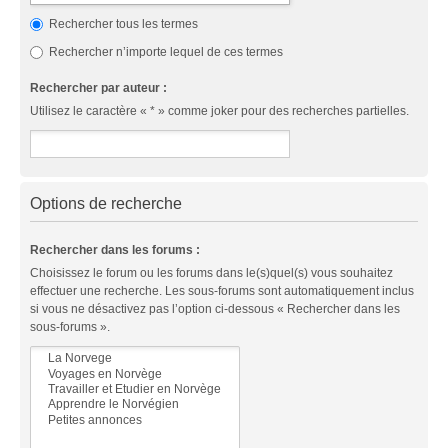
Rechercher tous les termes
Rechercher n’importe lequel de ces termes
Rechercher par auteur :
Utilisez le caractère « * » comme joker pour des recherches partielles.
Options de recherche
Rechercher dans les forums :
Choisissez le forum ou les forums dans le(s)quel(s) vous souhaitez
effectuer une recherche. Les sous-forums sont automatiquement inclus
si vous ne désactivez pas l’option ci-dessous « Rechercher dans les
sous-forums ».