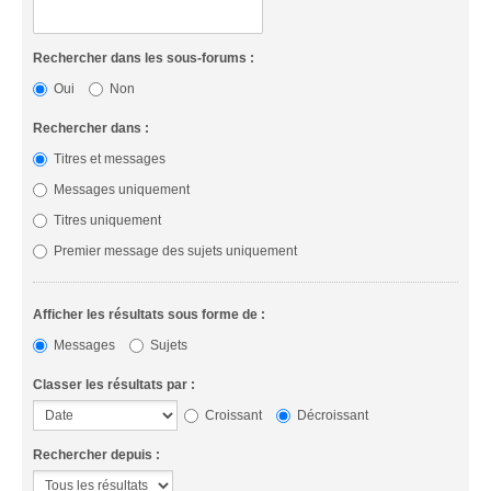
Rechercher dans les sous-forums :
Oui
Non
Rechercher dans :
Titres et messages
Messages uniquement
Titres uniquement
Premier message des sujets uniquement
Afficher les résultats sous forme de :
Messages
Sujets
Classer les résultats par :
Croissant
Décroissant
Rechercher depuis :