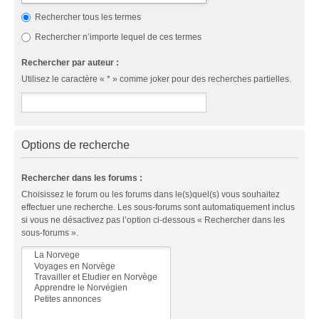
Rechercher tous les termes
Rechercher n’importe lequel de ces termes
Rechercher par auteur :
Utilisez le caractère « * » comme joker pour des recherches partielles.
Options de recherche
Rechercher dans les forums :
Choisissez le forum ou les forums dans le(s)quel(s) vous souhaitez
effectuer une recherche. Les sous-forums sont automatiquement inclus
si vous ne désactivez pas l’option ci-dessous « Rechercher dans les
sous-forums ».