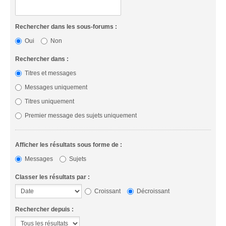
Rechercher dans les sous-forums :
Oui
Non
Rechercher dans :
Titres et messages
Messages uniquement
Titres uniquement
Premier message des sujets uniquement
Afficher les résultats sous forme de :
Messages
Sujets
Classer les résultats par :
Croissant
Décroissant
Rechercher depuis :