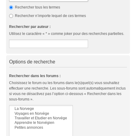
Rechercher tous les termes
Rechercher n’importe lequel de ces termes
Rechercher par auteur :
Utilisez le caractère « * » comme joker pour des recherches partielles.
Options de recherche
Rechercher dans les forums :
Choisissez le forum ou les forums dans le(s)quel(s) vous souhaitez
effectuer une recherche. Les sous-forums sont automatiquement inclus
si vous ne désactivez pas l’option ci-dessous « Rechercher dans les
sous-forums ».