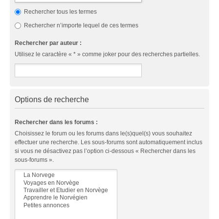
Rechercher tous les termes
Rechercher n’importe lequel de ces termes
Rechercher par auteur :
Utilisez le caractère « * » comme joker pour des recherches partielles.
Options de recherche
Rechercher dans les forums :
Choisissez le forum ou les forums dans le(s)quel(s) vous souhaitez
effectuer une recherche. Les sous-forums sont automatiquement inclus
si vous ne désactivez pas l’option ci-dessous « Rechercher dans les
sous-forums ».