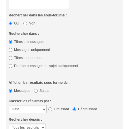
Rechercher dans les sous-forums :
Oui
Non
Rechercher dans :
Titres et messages
Messages uniquement
Titres uniquement
Premier message des sujets uniquement
Afficher les résultats sous forme de :
Messages
Sujets
Classer les résultats par :
Croissant
Décroissant
Rechercher depuis :