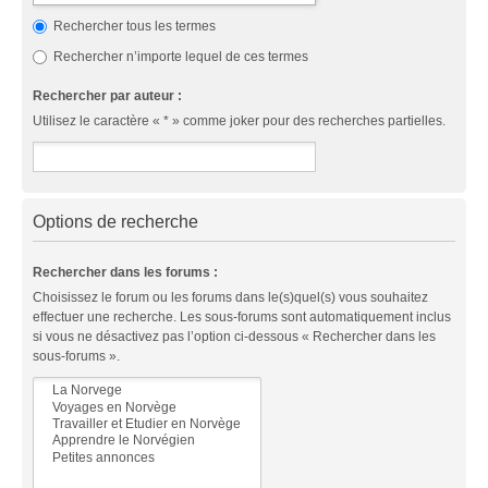
Rechercher tous les termes
Rechercher n’importe lequel de ces termes
Rechercher par auteur :
Utilisez le caractère « * » comme joker pour des recherches partielles.
Options de recherche
Rechercher dans les forums :
Choisissez le forum ou les forums dans le(s)quel(s) vous souhaitez
effectuer une recherche. Les sous-forums sont automatiquement inclus
si vous ne désactivez pas l’option ci-dessous « Rechercher dans les
sous-forums ».