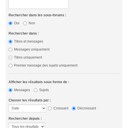
Rechercher dans les sous-forums :
Oui
Non
Rechercher dans :
Titres et messages
Messages uniquement
Titres uniquement
Premier message des sujets uniquement
Afficher les résultats sous forme de :
Messages
Sujets
Classer les résultats par :
Croissant
Décroissant
Rechercher depuis :