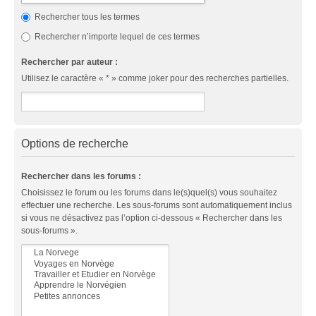
Rechercher tous les termes
Rechercher n’importe lequel de ces termes
Rechercher par auteur :
Utilisez le caractère « * » comme joker pour des recherches partielles.
Options de recherche
Rechercher dans les forums :
Choisissez le forum ou les forums dans le(s)quel(s) vous souhaitez
effectuer une recherche. Les sous-forums sont automatiquement inclus
si vous ne désactivez pas l’option ci-dessous « Rechercher dans les
sous-forums ».