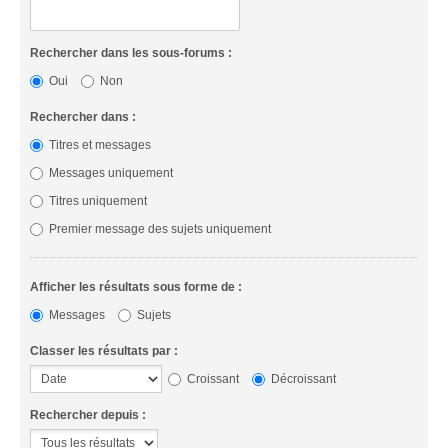
Rechercher dans les sous-forums :
Oui
Non
Rechercher dans :
Titres et messages
Messages uniquement
Titres uniquement
Premier message des sujets uniquement
Afficher les résultats sous forme de :
Messages
Sujets
Classer les résultats par :
Croissant
Décroissant
Rechercher depuis :