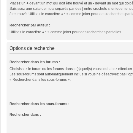
Placez un
+
devant un mot qui doit être trouvé et un
-
devant un mot qui doit ê
Saisissez une suite de mots séparés par des
|
entre crochets si uniquement u
être trouvé. Utilisez le caractère « * » comme joker pour des recherches parti
Rechercher par auteur :
Utilisez le caractère « * » comme joker pour des recherches partielles.
Options de recherche
Rechercher dans les forums :
Choisissez le forum ou les forums dans le(s)quel(s) vous souhaitez effectuer
Les sous-forums sont automatiquement inclus si vous ne désactivez pas l’op
« Rechercher dans les sous-forums ».
Rechercher dans les sous-forums :
Rechercher dans :