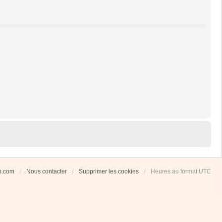
ub.com
Nous contacter
Supprimer les cookies
Heures au format
UTC