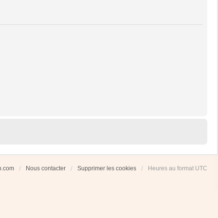
ub.com
Nous contacter
Supprimer les cookies
Heures au format
UTC