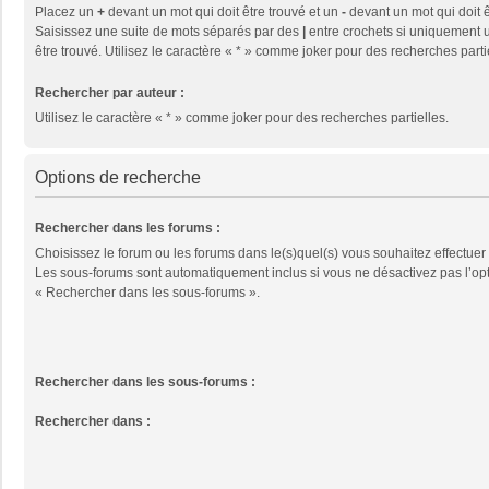
Placez un
+
devant un mot qui doit être trouvé et un
-
devant un mot qui doit ê
Saisissez une suite de mots séparés par des
|
entre crochets si uniquement u
être trouvé. Utilisez le caractère « * » comme joker pour des recherches parti
Rechercher par auteur :
Utilisez le caractère « * » comme joker pour des recherches partielles.
Options de recherche
Rechercher dans les forums :
Choisissez le forum ou les forums dans le(s)quel(s) vous souhaitez effectuer
Les sous-forums sont automatiquement inclus si vous ne désactivez pas l’op
« Rechercher dans les sous-forums ».
Rechercher dans les sous-forums :
Rechercher dans :