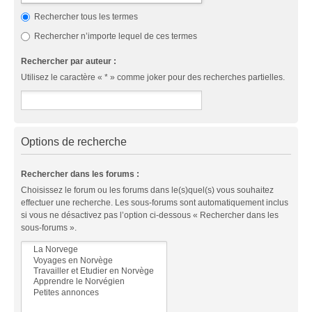
Rechercher tous les termes
Rechercher n’importe lequel de ces termes
Rechercher par auteur :
Utilisez le caractère « * » comme joker pour des recherches partielles.
Options de recherche
Rechercher dans les forums :
Choisissez le forum ou les forums dans le(s)quel(s) vous souhaitez
effectuer une recherche. Les sous-forums sont automatiquement inclus
si vous ne désactivez pas l’option ci-dessous « Rechercher dans les
sous-forums ».