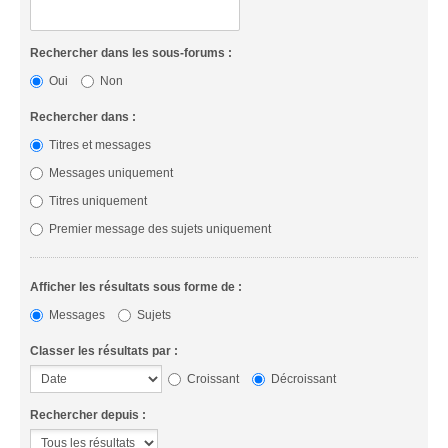
Rechercher dans les sous-forums :
Oui
Non
Rechercher dans :
Titres et messages
Messages uniquement
Titres uniquement
Premier message des sujets uniquement
Afficher les résultats sous forme de :
Messages
Sujets
Classer les résultats par :
Croissant
Décroissant
Rechercher depuis :