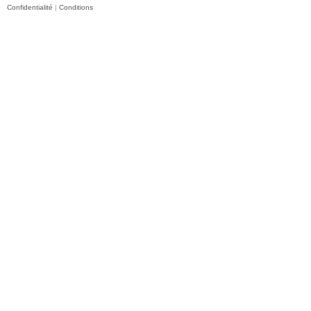
Confidentialité
|
Conditions