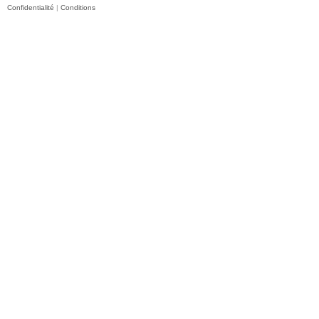
Confidentialité
|
Conditions