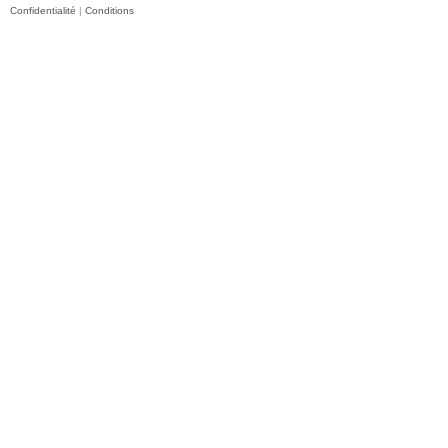
Confidentialité
|
Conditions