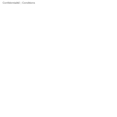
Confidentialité
|
Conditions