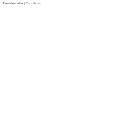
Confidentialité
|
Conditions