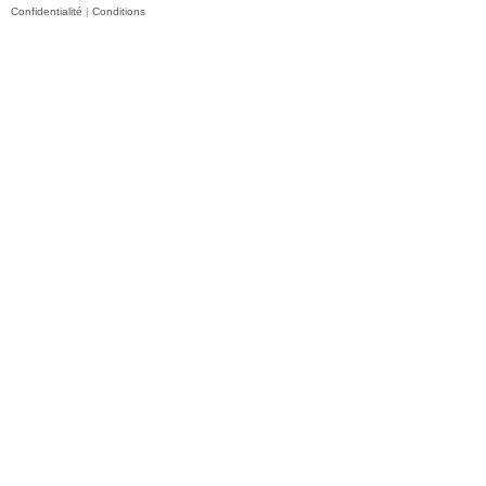
Confidentialité
|
Conditions