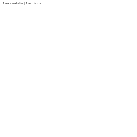
Confidentialité
|
Conditions