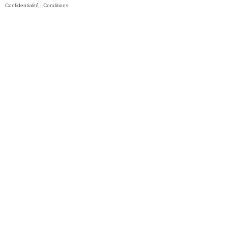
Confidentialité
|
Conditions