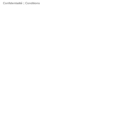
Confidentialité
|
Conditions