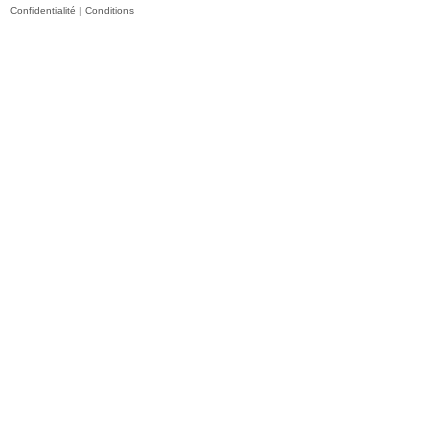
Confidentialité
|
Conditions