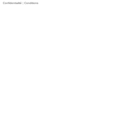
Confidentialité
|
Conditions