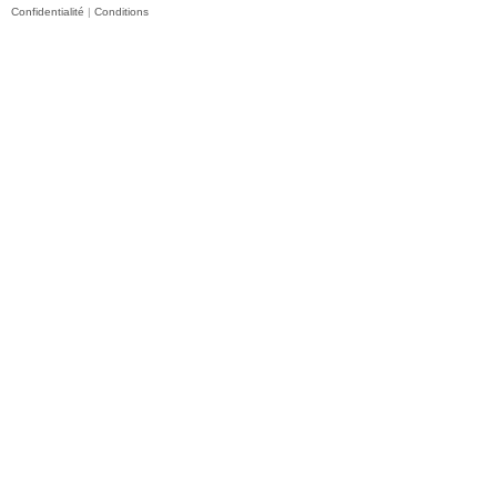
Confidentialité
|
Conditions