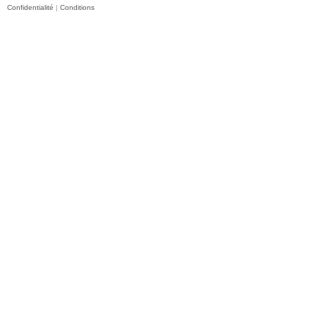
Confidentialité
|
Conditions