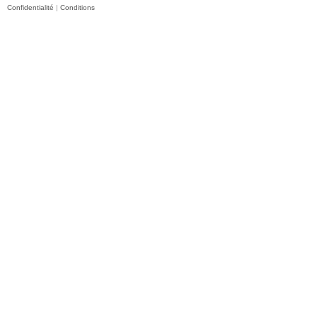
Confidentialité
|
Conditions