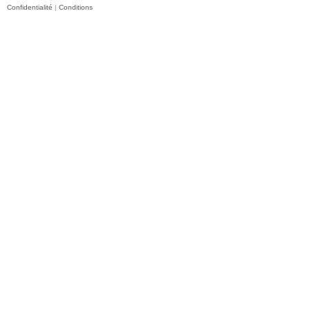
Confidentialité
|
Conditions