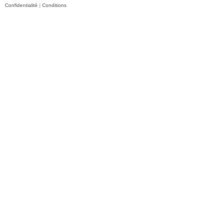
Confidentialité
|
Conditions