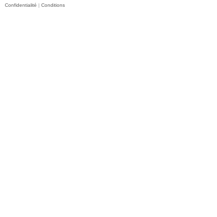
Confidentialité
|
Conditions