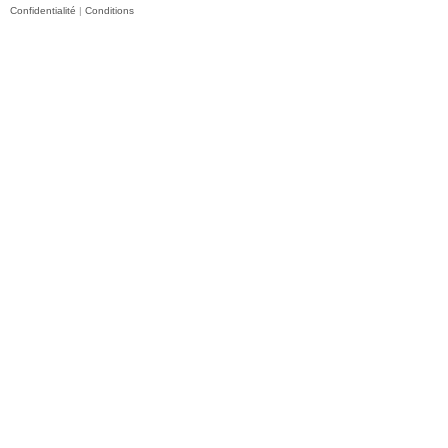
Confidentialité
|
Conditions