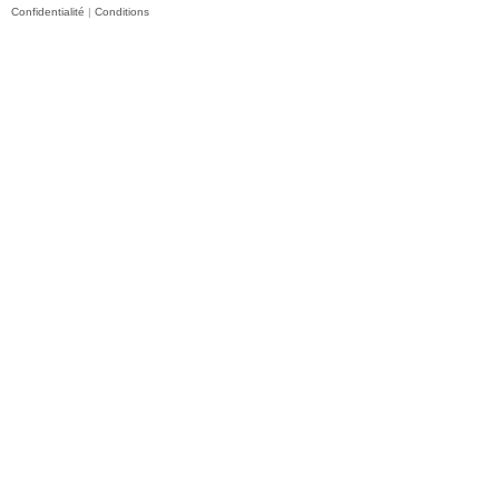
Confidentialité
|
Conditions