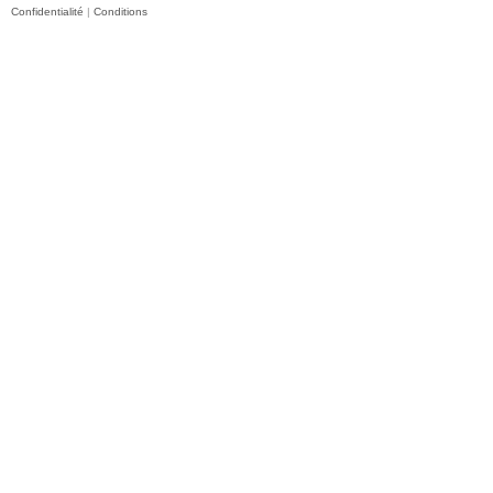
Confidentialité
|
Conditions