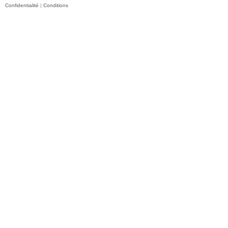
Confidentialité
|
Conditions