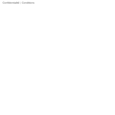
Confidentialité
|
Conditions